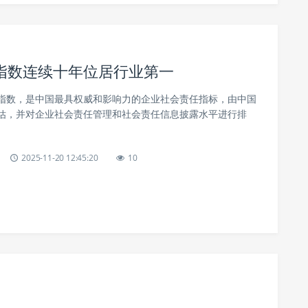
指数连续十年位居行业第一
指数，是中国最具权威和影响力的企业社会责任指标，由中国
估，并对企业社会责任管理和社会责任信息披露水平进行排
2025-11-20 12:45:20
10