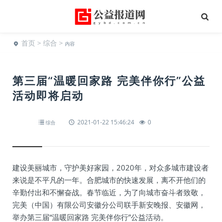
首页
>
综合
>
内容
第三届“温暖回家路 完美伴你行”公益
活动即将启动
2021-01-22 15:46:24
0
综合
建设美丽城市，守护美好家园，2020年，对众多城市建设者
来说是不平凡的一年。合肥城市的快速发展，离不开他们的
辛勤付出和不懈奋战。春节临近，为了向城市奋斗者致敬，
完美（中国）有限公司安徽分公司联手新安晚报、安徽网，
举办第三届“温暖回家路 完美伴你行”公益活动。