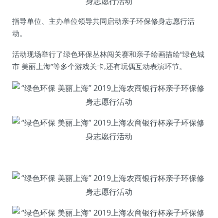
指导单位、主办单位领导共同启动亲子环保修身志愿行活
动。
活动现场举行了绿色环保丛林闯关赛和亲子绘画描绘“绿色城
市 美丽上海”等多个游戏关卡,还有玩偶互动表演环节。