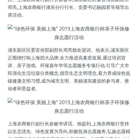
邓亮,上海农商银行浦东分行行长、党委书记杨园君等领导出
席活动。
浦东新区区委宣传部副部长邓亮致欢迎词。他表示,浦东新区
正围绕打响上海四大品牌,全力推进高素质发展,通过培训宣
讲、亲子游戏、环保嘉年华等志愿服务专项行动,引导广大市
民强化生活垃圾分类概念,倡导生态文明理念,着力养成绿色低
碳健康文明习惯,成为城市文明、美丽浦东建设的参与者、推
动者和受益者。
上海农商银行副行长俞敏华讲话。他提到,上海农商银行坚持
以生态优先、绿色发展为导向,积极投身志愿服务,弘扬志愿精