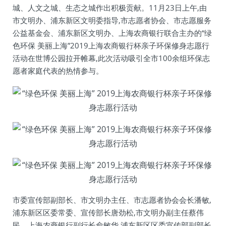
城、人文之城、生态之城作出积极贡献。11月23日上午,由
市文明办、浦东新区文明委指导,市志愿者协会、市志愿服务
公益基金会、浦东新区文明办、上海农商银行联合主办的“绿
色环保 美丽上海”2019上海农商银行杯亲子环保修身志愿行
活动在世博公园拉开帷幕,此次活动吸引全市100余组环保志
愿者家庭代表的热情参与。
市委宣传部副部长、市文明办主任、市志愿者协会会长潘敏,
浦东新区区委常委、宣传部长唐劲松,市文明办副主任蔡伟
民、上海农商银行副行长俞敏华,浦东新区区委宣传部副部长