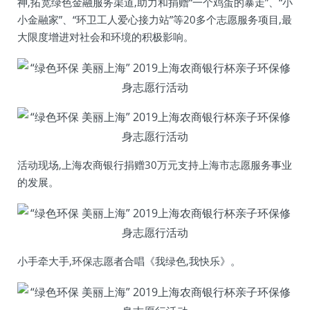
神,拓宽绿色金融服务渠道,助力和捐赠“一个鸡蛋的暴走”、“小
小金融家”、“环卫工人爱心接力站”等20多个志愿服务项目,最
大限度增进对社会和环境的积极影响。
活动现场,上海农商银行捐赠30万元支持上海市志愿服务事业
的发展。
小手牵大手,环保志愿者合唱《我绿色,我快乐》。