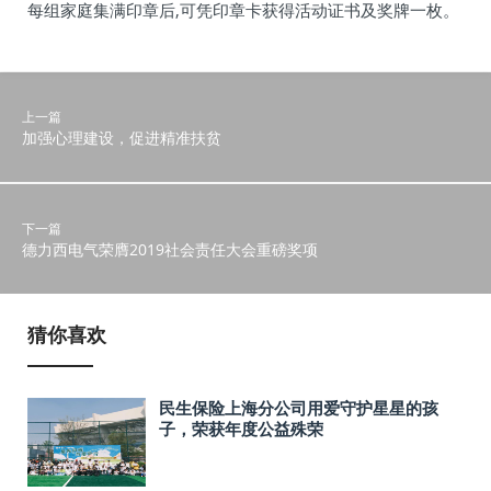
每组家庭集满印章后,可凭印章卡获得活动证书及奖牌一枚。
上一篇
加强心理建设，促进精准扶贫
下一篇
德力西电气荣膺2019社会责任大会重磅奖项
猜你喜欢
民生保险上海分公司用爱守护星星的孩
子，荣获年度公益殊荣