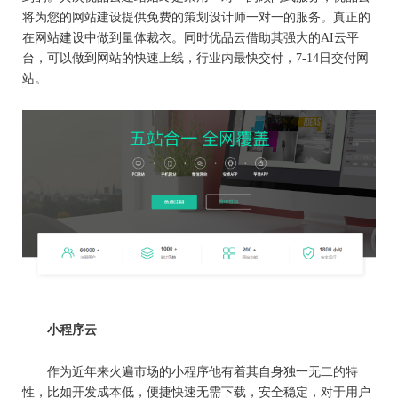
将为您的网站建设提供免费的策划设计师一对一的服务。真正的
在网站建设中做到量体裁衣。同时优品云借助其强大的AI云平
台，可以做到网站的快速上线，行业内最快交付，7-14日交付网
站。
小程序云
作为近年来火遍市场的小程序他有着其自身独一无二的特
性，比如开发成本低，便捷快速无需下载，安全稳定，对于用户