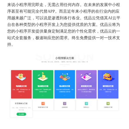
来说小程序用完即走，无需占用任何内存。在未来的发展中小程
序甚至有可能完全代替APP。而且近年来小程序的在行业内的应
用越来越广泛，可以说是渗透到各行各业。优品云凭借其AI云平
台在各种类型的小程序开发上为您提供优质的方案。优品云将为
您的小程序开发提供量身定制满足您的个性化需求，优品云的一
站式全套服务，极速响应您的需求。终生免费提供一对一技术支
持。