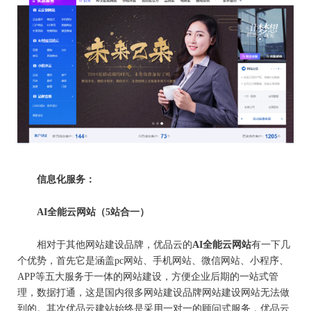
信息化服务：
AI
全能云网站
（5站合一）
相对于其他网站建设品牌，优品云的
AI
全能云网站
有一下几
个优势，首先它是涵盖pc网站、手机网站、微信网站、小程序、
APP等五大服务于一体的网站建设，方便企业后期的一站式管
理，数据打通，这是国内很多网站建设品牌网站建设网站无法做
到的。其次优品云建站始终是采用一对一的顾问式服务，优品云