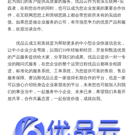
起为我们的客户提供高质量的服务。优品云作为资深互联网+实
践者，在和您合作的同时，也可以成为您企业发展的重要合作伙
伴，在互联网思想上和营销思路上都会带您前所未有的实战价
值。如果您是做企业服务的公司，有市场竞争力的优质产品和服
务，欢迎洽谈合作。
优品云成立初衷就是为帮助更多的中小型企业快速信息化，
让中小企业少走弯路，以我们10年经验和经历，开发和甄选优质
的产品服务提供给大家，分享我们的成果。优品云提供一对一专
业的顾问式服务，在您企业的整个运营过程优品云都将全程跟
进，标准化的服务系统、工单系统，为您提供可靠的售前、售后
服务保障。赛泊斯优品云是一家值得长期合作的平台，也是一家
可以放心介绍给身边企业家朋友的平台，未来您也可能加入到我
们的事业当中，一起服务中小企业。未来已来，希望我们本着开
放共享，合作共赢态度，一起创造价值，成就自我。