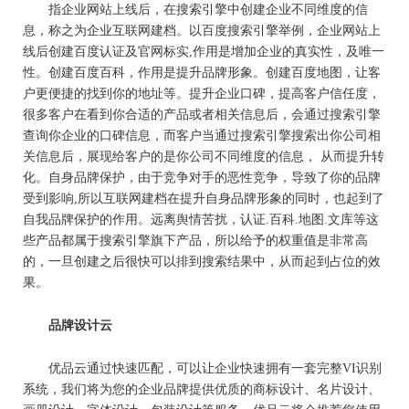
指企业网站上线后，在搜索引擎中创建企业不同维度的信
息，称之为企业互联网建档。以百度搜索引擎举例，企业网站上
线后创建百度认证及官网标实,作用是增加企业的真实性，及唯一
性。创建百度百科，作用是提升品牌形象。创建百度地图，让客
户更便捷的找到你的地址等。提升企业口碑，提高客户信任度，
很多客户在看到你合适的产品或者相关信息后，会通过搜索引擎
查询你企业的口碑信息，而客户当通过搜索引擎搜索出你公司相
关信息后，展现给客户的是你公司不同维度的信息， 从而提升转
化。自身品牌保护，由于竞争对手的恶性竞争，导致了你的品牌
受到影响,所以互联网建档在提升自身品牌形象的同时，也起到了
自我品牌保护的作用。远离舆情苦扰，认证.百科.地图.文库等这
些产品都属于搜索引擎旗下产品，所以给予的权重值是非常高
的，一旦创建之后很快可以排到搜索结果中，从而起到占位的效
果。
品牌设计云
优品云通过快速匹配，可以让企业快速拥有一套完整VI识别
系统，我们将为您的企业品牌提供优质的商标设计、名片设计、