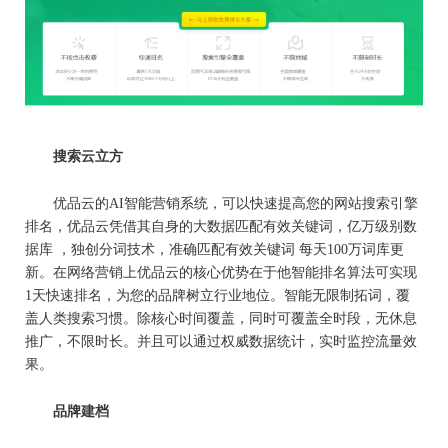
搜索云立方
优品云的AI智能营销系统，可以快速提高您的网站搜索引擎
排名，优品云凭借其自身的大数据匹配有效关键词，亿万级别数
据库 ，独创分词技术，准确匹配有效关键词 每天100万词库更
新。在网络营销上优品云的核心优势在于他智能排名算法可实现
1天快速排名，为您的品牌树立行业地位。智能无限制拓词，覆
盖人类搜索习惯。除核心时间覆盖，同时可覆盖全时段，无休息
推广，不限时长。并且可以通过权威数据统计，实时监控流量效
果。
品牌建档