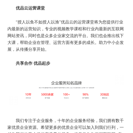
优品云运营课堂
“授人以鱼不如授人以渔”优品云的运营课堂将为您提供行业
内最新的运营知识，专业的视频教学课程和行业内最新的互联网
网站资讯，同时也是众多企业家交流的平台。我们也会推出线下
大课，帮助企业在管理、运营方面有更多的成长。助力中小企发
展，从传播分享开始。
共享合作 优品起步
我们专注于企业服务，十年的企业服务经验，我们拥有数千
家优质企业资源。希望更多的优质企业可以加入到我们行列，一