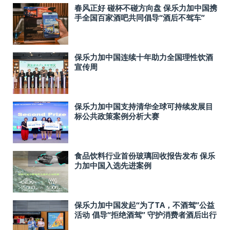
春风正好 碰杯不碰方向盘 保乐力加中国携
手全国百家酒吧共同倡导“酒后不驾车”
保乐力加中国连续十年助力全国理性饮酒
宣传周
保乐力加中国支持清华全球可持续发展目
标公共政策案例分析大赛
食品饮料行业首份玻璃回收报告发布 保乐
力加中国入选先进案例
保乐力加中国发起“为了TA，不酒驾”公益
活动 倡导“拒绝酒驾” 守护消费者酒后出行
安全