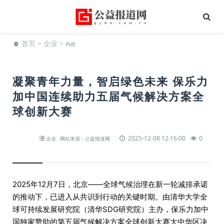
首页
>
企业
>
内容
凝聚青年力量，智启绿色未来 保乐力
加中国连续助力五届气候解决方案全
球创新大赛
2025-12-08 12:16:00
0
企业
网站来源：公益报道网
2025年12月7日，北京——全球气候治理在新一轮减排承诺
的推动下，已进入从共识到行动的关键时期。由清华大学全
球可持续发展研究院（清华SDG研究院）主办，保乐力加中
国独家赞助的第五届气候解决方案全球创新大赛大中华区决