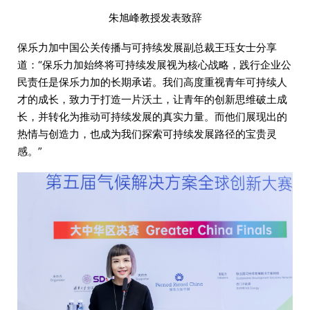
朱旭峰教授发表致辞
保乐力加中国公关传播与可持续发展副总裁王珏女士分享
道：“保乐力加始终将可持续发展视为核心战略，践行企业公
民责任是保乐力加的长期承诺。我们高度重视青年可持续人
才的成长，致力于打造一片沃土，让青年的创新思维破土成
长，并转化为推动可持续发展的真实力量。而他们展现出的
热情与创造力，也成为我们探索可持续发展路径的宝贵灵
感。”