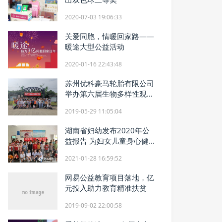
2020-07-03 19:06:33
关爱同胞，情暖回家路——
暖途大型公益活动
2020-01-16 22:43:48
苏州优科豪马轮胎有限公司
举办第六届生物多样性观察
活动
2019-05-29 11:05:04
湖南省妇幼发布2020年公
益报告 为妇女儿童身心健康
保驾护航
2021-01-28 16:59:52
网易公益教育项目落地，亿
元投入助力教育精准扶贫
2019-09-02 22:00:58