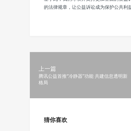
的法律规章，让公益诉讼成为保护公共利
上一篇
腾讯公益首推“冷静器”功能 共建信息透明新
格局
猜你喜欢