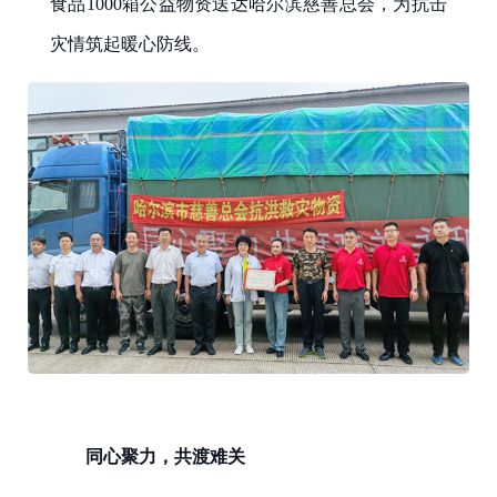
食品1000箱公益物资送达哈尔滨慈善总会，为抗击
灾情筑起暖心防线。
同心聚力，共渡难关