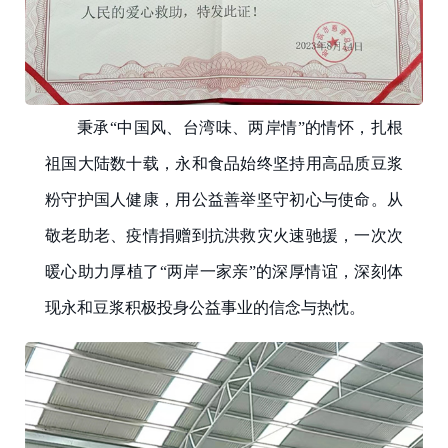
秉承“中国风、台湾味、两岸情”的情怀，扎根
祖国大陆数十载，永和食品始终坚持用高品质豆浆
粉守护国人健康，用公益善举坚守初心与使命。从
敬老助老、疫情捐赠到抗洪救灾火速驰援，一次次
暖心助力厚植了“两岸一家亲”的深厚情谊，深刻体
现永和豆浆积极投身公益事业的信念与热忱。