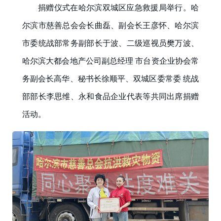
捐赠仪式在哈尔滨双城区应急救援局举行。哈
尔滨市慈善总会会长曲磊、副会长王彦怀、哈尔滨
市委统战部常务副部长于波、二级巡视员樊万波、
哈尔滨大都会地产公司副总经理 市台资企业协会常
务副会长高华、秘书长徐顺平、双城区委常委 统战
部部长李思维、永和食品企业代表等共同出席捐赠
活动。