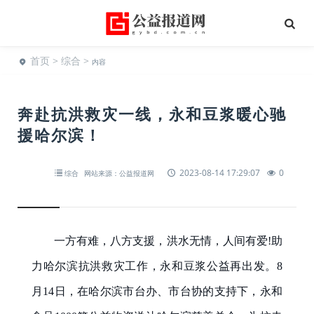
首页
>
综合
>
内容
奔赴抗洪救灾一线，永和豆浆暖心驰
援哈尔滨！
2023-08-14 17:29:07
0
综合
网站来源：公益报道网
一方有难，八方支援，洪水无情，人间有爱!助
力哈尔滨抗洪救灾工作，永和豆浆公益再出发。8
月14日，在哈尔滨市台办、市台协的支持下，永和