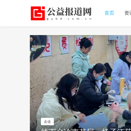
首页
资
企业