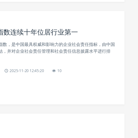
指数连续十年位居行业第一
指数，是中国最具权威和影响力的企业社会责任指标，由中国
估，并对企业社会责任管理和社会责任信息披露水平进行排
2025-11-20 12:45:20
10